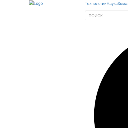
Технологии
Наука
Кома