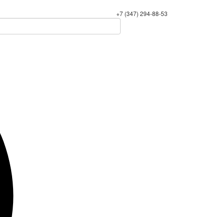
+7 (347) 294-88-53